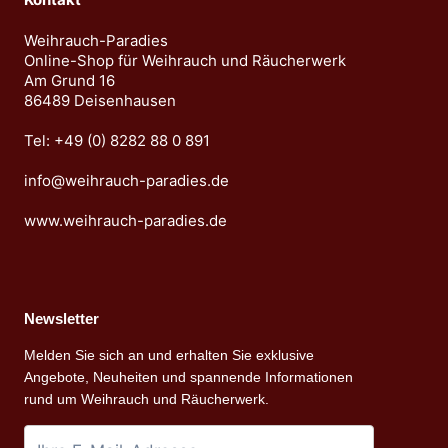
Weihrauch-Paradies
Online-Shop für Weihrauch und Räucherwerk
Am Grund 16
86489 Deisenhausen
Tel: +49 (0) 8282 88 0 891
info@weihrauch-paradies.de
www.weihrauch-paradies.de
Newsletter
Melden Sie sich an und erhalten Sie exklusive
Angebote, Neuheiten und spannende Informationen
rund um Weihrauch und Räucherwerk.