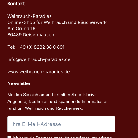
Kontakt
Weihrauch-Paradies
Online-Shop für Weihrauch und Räucherwerk
Am Grund 16
86489 Deisenhausen
Tel: +49 (0) 8282 88 0 891
info@weihrauch-paradies.de
www.weihrauch-paradies.de
Newsletter
Melden Sie sich an und erhalten Sie exklusive
Angebote, Neuheiten und spannende Informationen
rund um Weihrauch und Räucherwerk.