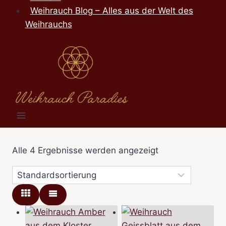
Weihrauch Blog – Alles aus der Welt des
Weihrauchs
Alle 4 Ergebnisse werden angezeigt