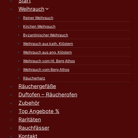
Start
Weihrauch
Reiner Weihrauch
Kirchen Weihrauch
Byzantinischer Weihrauch
Weihrauch aus kath. Klöstern
Weihrauch aus ang. Klöstern
Weihrauch vom Hl. Berg Athos
Weihrauch vom Berg Athos
Räucherharz
Räuchergefäße
Duftofen – Räucherofen
Zubehör
Top Angebote %
Raritäten
Rauchfässer
Kontakt