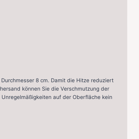
Durchmesser 8 cm. Damit die Hitze reduziert
uchersand können Sie die Verschmutzung der
e Unregelmäßigkeiten auf der Oberfläche kein