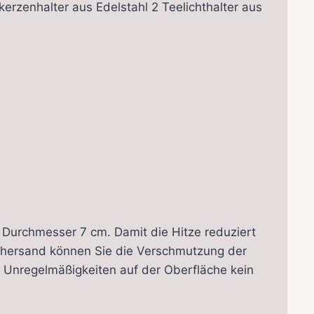
erzenhalter aus Edelstahl 2 Teelichthalter aus
Durchmesser 7 cm. Damit die Hitze reduziert
uchersand können Sie die Verschmutzung der
e Unregelmäßigkeiten auf der Oberfläche kein