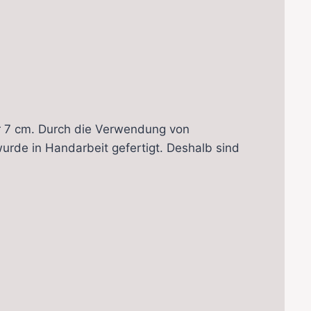
r 7 cm. Durch die Verwendung von
rde in Handarbeit gefertigt. Deshalb sind