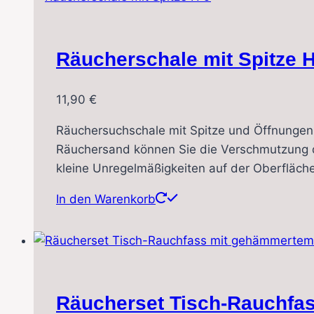
Räucherschale mit Spitze H
11,90
€
Räuchersuchschale mit Spitze und Öffnungen
Räuchersand können Sie die Verschmutzung de
kleine Unregelmäßigkeiten auf der Oberfläch
In den Warenkorb
Räucherset Tisch-Rauchfa