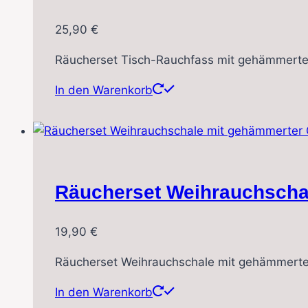
25,90
€
Räucherset Tisch-Rauchfass mit gehämmert
In den Warenkorb
Räucherset Weihrauchscha
19,90
€
Räucherset Weihrauchschale mit gehämmerte
In den Warenkorb