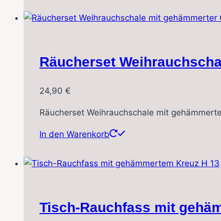
Räucherset Weihrauchscha
24,90
€
Räucherset Weihrauchschale mit gehämmerte
In den Warenkorb
Tisch-Rauchfass mit gehä