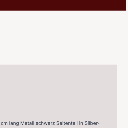
m lang Metall schwarz Seitenteil in Silber-