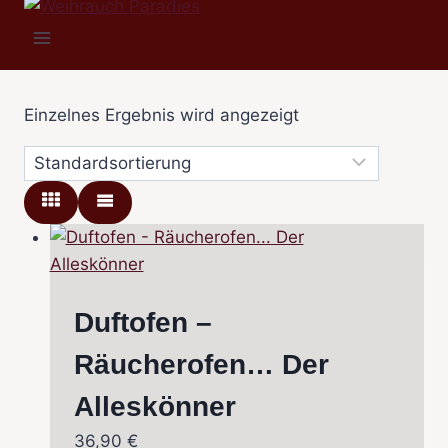
Einzelnes Ergebnis wird angezeigt
Duftofen –
Räucherofen… Der
Alleskönner
36,90
€