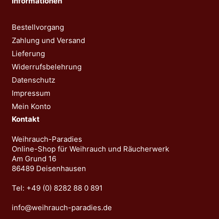
Informationen
Bestellvorgang
Zahlung und Versand
Lieferung
Widerrufsbelehrung
Datenschutz
Impressum
Mein Konto
Kontakt
Weihrauch-Paradies
Online-Shop für Weihrauch und Räucherwerk
Am Grund 16
86489 Deisenhausen
Tel: +49 (0) 8282 88 0 891
info@weihrauch-paradies.de