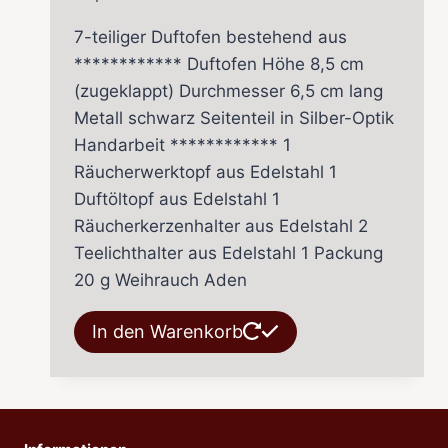
7-teiliger Duftofen bestehend aus
************ Duftofen Höhe 8,5 cm
(zugeklappt) Durchmesser 6,5 cm lang
Metall schwarz Seitenteil in Silber-Optik
Handarbeit ************ 1
Räucherwerktopf aus Edelstahl 1
Duftöltopf aus Edelstahl 1
Räucherkerzenhalter aus Edelstahl 2
Teelichthalter aus Edelstahl 1 Packung
20 g Weihrauch Aden
In den Warenkorb