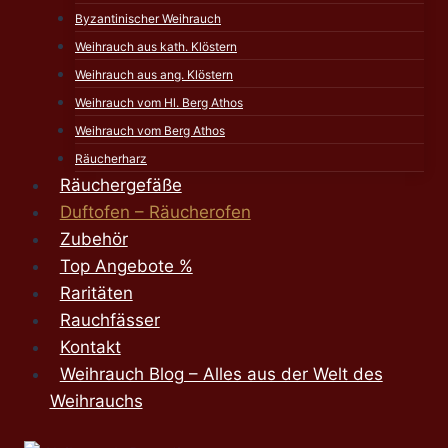
Byzantinischer Weihrauch
Weihrauch aus kath. Klöstern
Weihrauch aus ang. Klöstern
Weihrauch vom Hl. Berg Athos
Weihrauch vom Berg Athos
Räucherharz
Räuchergefäße
Duftofen – Räucherofen
Zubehör
Top Angebote %
Raritäten
Rauchfässer
Kontakt
Weihrauch Blog – Alles aus der Welt des
Weihrauchs