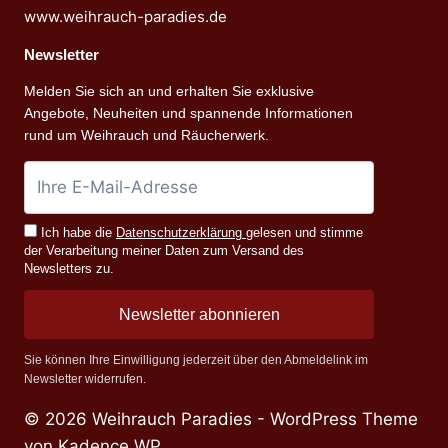
www.weihrauch-paradies.de
Newsletter
Melden Sie sich an und erhalten Sie exklusive
Angebote, Neuheiten und spannende Informationen
rund um Weihrauch und Räucherwerk.
Ich habe die
Datenschutzerklärung
gelesen und stimme
der Verarbeitung meiner Daten zum Versand des
Newsletters zu.
Newsletter abonnieren
Sie können Ihre Einwilligung jederzeit über den Abmeldelink im
Newsletter widerrufen.
© 2026 Weihrauch Paradies - WordPress Theme
von
Kadence WP