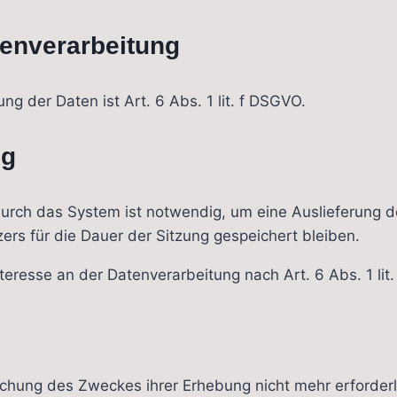
tenverarbeitung
g der Daten ist Art. 6 Abs. 1 lit. f DSGVO.
ng
urch das System ist notwendig, um eine Auslieferung 
ers für die Dauer der Sitzung gespeichert bleiben.
teresse an der Datenverarbeitung nach Art. 6 Abs. 1 lit
ichung des Zweckes ihrer Erhebung nicht mehr erforderli