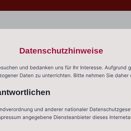
Datenschutzhinweise
besuchen und bedanken uns für Ihr Interesse. Aufgrund 
ezogener Daten zu unterrichten. Bitte nehmen Sie daher
antwortlichen
ndverordnung und anderer nationaler Datenschutzgeset
mpressum angegebene Diensteanbieter dieses Internetauf