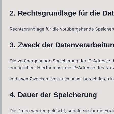
2. Rechtsgrundlage für die Da
Rechtsgrundlage für die vorübergehende Speicherun
3. Zweck der Datenverarbeitu
Die vorübergehende Speicherung der IP-Adresse d
ermöglichen. Hierfür muss die IP-Adresse des Nutz
In diesen Zwecken liegt auch unser berechtigtes In
4. Dauer der Speicherung
Die Daten werden gelöscht, sobald sie für die Erre