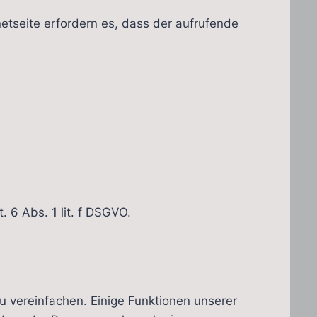
netseite erfordern es, dass der aufrufende
 6 Abs. 1 lit. f DSGVO.
 vereinfachen. Einige Funktionen unserer