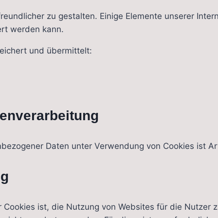
eundlicher zu gestalten. Einige Elemente unserer Inter
ert werden kann.
ichert und übermittelt:
tenverarbeitung
bezogener Daten unter Verwendung von Cookies ist Art.
ng
ookies ist, die Nutzung von Websites für die Nutzer zu