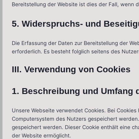
Bereitstellung der Website ist dies der Fall, wenn d
5. Widerspruchs- und Beseiti
Die Erfassung der Daten zur Bereitstellung der Web
erforderlich. Es besteht folglich seitens des Nutz
III. Verwendung von Cookies
1. Beschreibung und Umfang d
Unsere Webseite verwendet Cookies. Bei Cookies h
Computersystem des Nutzers gespeichert werden. R
gespeichert werden. Dieser Cookie enthält eine cha
der Website ermöglicht.