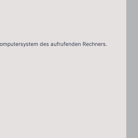
m Computersystem des aufrufenden Rechners.