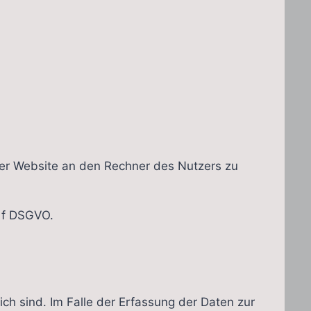
der Website an den Rechner des Nutzers zu
. f DSGVO.
ch sind. Im Falle der Erfassung der Daten zur