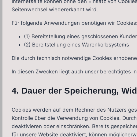
Internetseite können ohne den Einsatz von Cookies
Seitenwechsel wiedererkannt wird.
Für folgende Anwendungen benötigen wir Cookies
(1) Bereitstellung eines geschlossenen Kunde
(2) Bereitstellung eines Warenkorbsystems
Die durch technisch notwendige Cookies erhobenen
In diesen Zwecken liegt auch unser berechtigtes I
4. Dauer der Speicherung, Wi
Cookies werden auf dem Rechner des Nutzers gespe
Kontrolle über die Verwendung von Cookies. Durch
deaktivieren oder einschränken. Bereits gespeiche
für unsere Website deaktiviert, können möglicherw