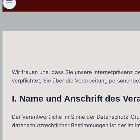
Wir freuen uns, dass Sie unsere Internetpräsenz 
verpflichtet, Sie über die Verarbeitung personenb
I. Name und Anschrift des Ver
Der Verantwortliche im Sinne der Datenschutz-Gru
datenschutzrechtlicher Bestimmungen ist der im I