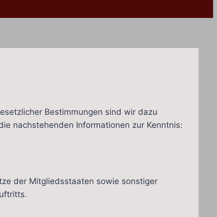
gesetzlicher Bestimmungen sind wir dazu
 die nachstehenden Informationen zur Kenntnis:
ze der Mitgliedsstaaten sowie sonstiger
tritts.