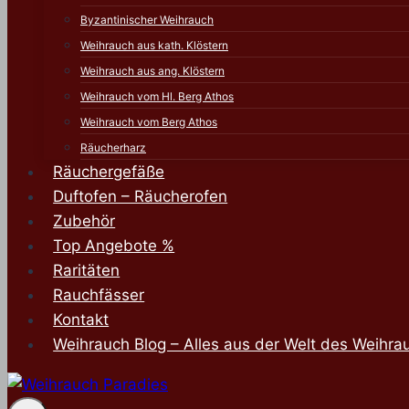
Byzantinischer Weihrauch
Weihrauch aus kath. Klöstern
Weihrauch aus ang. Klöstern
Weihrauch vom Hl. Berg Athos
Weihrauch vom Berg Athos
Räucherharz
Räuchergefäße
Duftofen – Räucherofen
Zubehör
Top Angebote %
Raritäten
Rauchfässer
Kontakt
Weihrauch Blog – Alles aus der Welt des Weihra