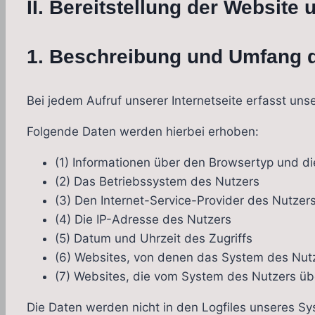
II. Bereitstellung der Website 
1. Beschreibung und Umfang d
Bei jedem Aufruf unserer Internetseite erfasst u
Folgende Daten werden hierbei erhoben:
(1) Informationen über den Browsertyp und d
(2) Das Betriebssystem des Nutzers
(3) Den Internet-Service-Provider des Nutzer
(4) Die IP-Adresse des Nutzers
(5) Datum und Uhrzeit des Zugriffs
(6) Websites, von denen das System des Nutze
(7) Websites, die vom System des Nutzers ü
Die Daten werden nicht in den Logfiles unseres Sy