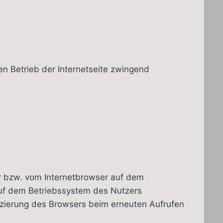
den Betrieb der Internetseite zwingend
er bzw. vom Internetbrowser auf dem
auf dem Betriebssystem des Nutzers
ifizierung des Browsers beim erneuten Aufrufen