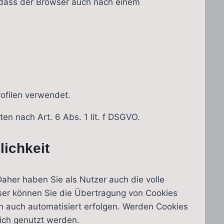
, dass der Browser auch nach einem
ofilen verwendet.
en nach Art. 6 Abs. 1 lit. f DSGVO.
ichkeit
aher haben Sie als Nutzer auch die volle
wser können Sie die Übertragung von Cookies
nn auch automatisiert erfolgen. Werden Cookies
lich genutzt werden.