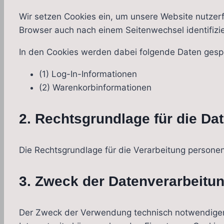
Wir setzen Cookies ein, um unsere Website nutzerfr
Browser auch nach einem Seitenwechsel identifizi
In den Cookies werden dabei folgende Daten gespe
(1) Log-In-Informationen
(2) Warenkorbinformationen
2. Rechtsgrundlage für die Da
Die Rechtsgrundlage für die Verarbeitung personen
3. Zweck der Datenverarbeitu
Der Zweck der Verwendung technisch notwendiger C