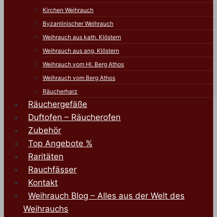
Kirchen Weihrauch
Byzantinischer Weihrauch
Weihrauch aus kath. Klöstern
Weihrauch aus ang. Klöstern
Weihrauch vom Hl. Berg Athos
Weihrauch vom Berg Athos
Räucherharz
Räuchergefäße
Duftofen – Räucherofen
Zubehör
Top Angebote %
Raritäten
Rauchfässer
Kontakt
Weihrauch Blog – Alles aus der Welt des
Weihrauchs