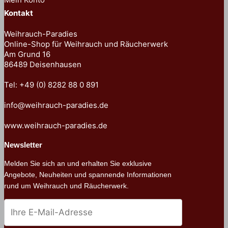
Kontakt
Weihrauch-Paradies
Online-Shop für Weihrauch und Räucherwerk
Am Grund 16
86489 Deisenhausen
Tel: +49 (0) 8282 88 0 891
info@weihrauch-paradies.de
www.weihrauch-paradies.de
Newsletter
Melden Sie sich an und erhalten Sie exklusive
Angebote, Neuheiten und spannende Informationen
rund um Weihrauch und Räucherwerk.