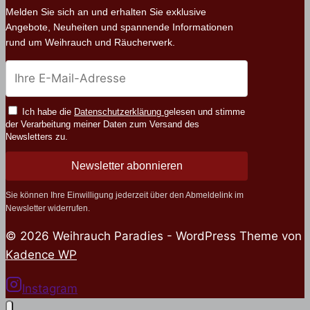
Melden Sie sich an und erhalten Sie exklusive
Angebote, Neuheiten und spannende Informationen
rund um Weihrauch und Räucherwerk.
Ich habe die
Datenschutzerklärung
gelesen und stimme
der Verarbeitung meiner Daten zum Versand des
Newsletters zu.
Newsletter abonnieren
Sie können Ihre Einwilligung jederzeit über den Abmeldelink im
Newsletter widerrufen.
© 2026 Weihrauch Paradies - WordPress Theme von
Kadence WP
Instagram