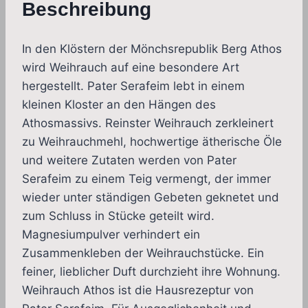
Beschreibung
In den Klöstern der Mönchsrepublik Berg Athos
wird Weihrauch auf eine besondere Art
hergestellt. Pater Serafeim lebt in einem
kleinen Kloster an den Hängen des
Athosmassivs. Reinster Weihrauch zerkleinert
zu Weihrauchmehl, hochwertige ätherische Öle
und weitere Zutaten werden von Pater
Serafeim zu einem Teig vermengt, der immer
wieder unter ständigen Gebeten geknetet und
zum Schluss in Stücke geteilt wird.
Magnesiumpulver verhindert ein
Zusammenkleben der Weihrauchstücke. Ein
feiner, lieblicher Duft durchzieht ihre Wohnung.
Weihrauch Athos ist die Hausrezeptur von