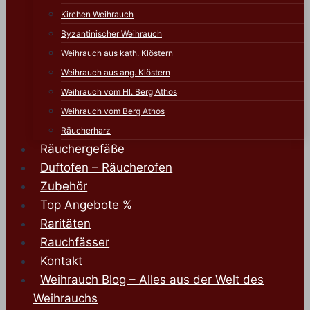
Kirchen Weihrauch
Byzantinischer Weihrauch
Weihrauch aus kath. Klöstern
Weihrauch aus ang. Klöstern
Weihrauch vom Hl. Berg Athos
Weihrauch vom Berg Athos
Räucherharz
Räuchergefäße
Duftofen – Räucherofen
Zubehör
Top Angebote %
Raritäten
Rauchfässer
Kontakt
Weihrauch Blog – Alles aus der Welt des
Weihrauchs