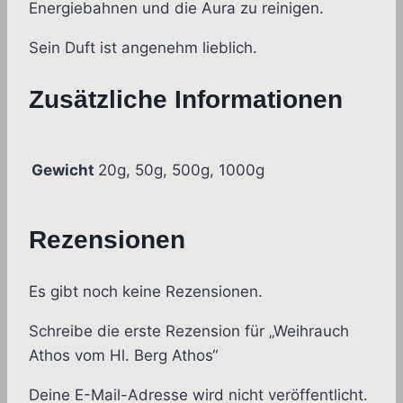
Energiebahnen und die Aura zu reinigen.
Sein Duft ist angenehm lieblich.
Zusätzliche Informationen
Gewicht
20g, 50g, 500g, 1000g
Rezensionen
Es gibt noch keine Rezensionen.
Schreibe die erste Rezension für „Weihrauch
Athos vom Hl. Berg Athos“
Deine E-Mail-Adresse wird nicht veröffentlicht.