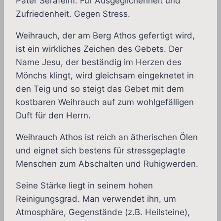
Pater Serafeim. Für Ausgeglichenheit und
Zufriedenheit. Gegen Stress.
Weihrauch, der am Berg Athos gefertigt wird,
ist ein wirkliches Zeichen des Gebets. Der
Name Jesu, der beständig im Herzen des
Mönchs klingt, wird gleichsam eingeknetet in
den Teig und so steigt das Gebet mit dem
kostbaren Weihrauch auf zum wohlgefälligen
Duft für den Herrn.
Weihrauch Athos ist reich an ätherischen Ölen
und eignet sich bestens für stressgeplagte
Menschen zum Abschalten und Ruhigwerden.
Seine Stärke liegt in seinem hohen
Reinigungsgrad. Man verwendet ihn, um
Atmosphäre, Gegenstände (z.B. Heilsteine),