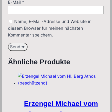
E-Mail
*
Name, E-Mail-Adresse und Website in
diesem Browser für meinen nächsten
Kommentar speichern.
Ähnliche Produkte
Erzengel Michael vom