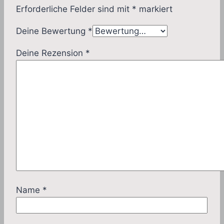
Erforderliche Felder sind mit
*
markiert
Deine Bewertung
*
Deine Rezension
*
Name
*