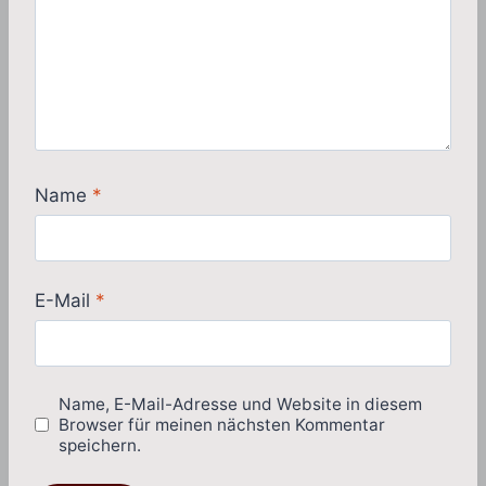
Name
*
E-Mail
*
Name, E-Mail-Adresse und Website in diesem
Browser für meinen nächsten Kommentar
speichern.