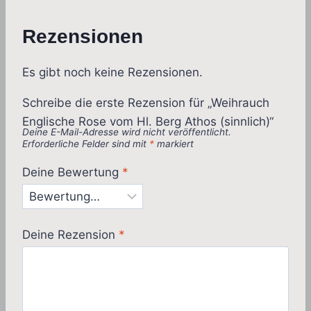
Rezensionen
Es gibt noch keine Rezensionen.
Schreibe die erste Rezension für „Weihrauch
Englische Rose vom Hl. Berg Athos (sinnlich)“
Deine E-Mail-Adresse wird nicht veröffentlicht.
Erforderliche Felder sind mit
*
markiert
Deine Bewertung
*
Deine Rezension
*