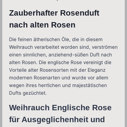
Zauberhafter Rosenduft
nach alten Rosen
Die feinen ätherischen Öle, die in diesem
Weihrauch verarbeitet worden sind, verströmen
einen sinnlichen, anziehend-süßen Duft nach
alten Rosen. Die englische Rose vereinigt die
Vorteile alter Rosensorten mit der Eleganz
modernen Rosenarten und wurde vor allem
wegen ihres herrlichen und majestätischen
Dufts gezüchtet.
Weihrauch Englische Rose
für Ausgeglichenheit und