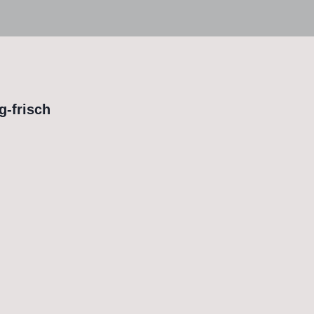
g-frisch