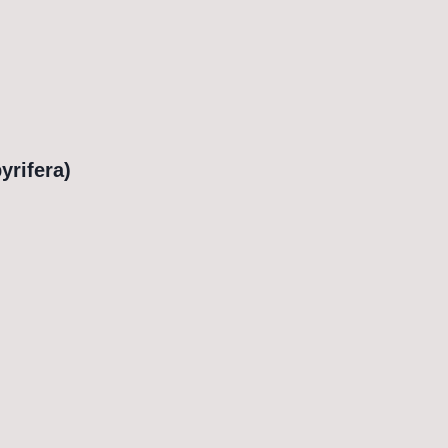
yrifera)