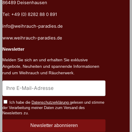
86489 Deisenhausen
Tel: +49 (0) 8282 88 0 891
info@weihrauch-paradies.de
www.weihrauch-paradies.de
Newsletter
Melden Sie sich an und erhalten Sie exklusive
Angebote, Neuheiten und spannende Informationen
rund um Weihrauch und Räucherwerk.
Ich habe die
Datenschutzerklärung
gelesen und stimme
der Verarbeitung meiner Daten zum Versand des
Newsletters zu.
Newsletter abonnieren