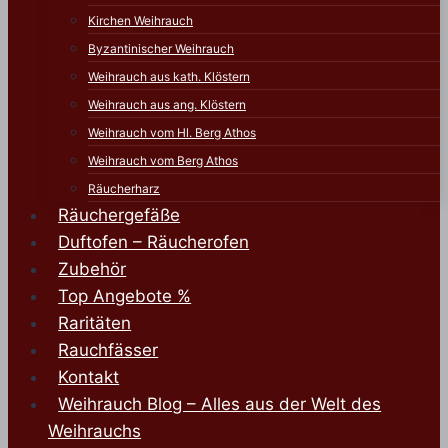
Kirchen Weihrauch
Byzantinischer Weihrauch
Weihrauch aus kath. Klöstern
Weihrauch aus ang. Klöstern
Weihrauch vom Hl. Berg Athos
Weihrauch vom Berg Athos
Räucherharz
Räuchergefäße
Duftofen – Räucherofen
Zubehör
Top Angebote %
Raritäten
Rauchfässer
Kontakt
Weihrauch Blog – Alles aus der Welt des
Weihrauchs