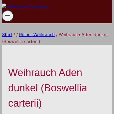
Start
/
/
Reiner Weihrauch
/
Weihrauch Aden dunkel
(Boswellia carterii)
Weihrauch Aden
dunkel (Boswellia
carterii)