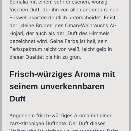
Somalia mit einem sehr erlesenen, würzig-
frischen Duft, der ihn von allen anderen reinen
Boswelliasorten deutlich unterscheidet. Er ist
der „kleine Bruder“ des Oman-Weihrauchs Al-
Hojari, der auch als der „Duft des Himmels
bezeichnet wird. Seine Farbe ist hell, sein
Farbspektrum reicht von weiß, leicht gelb in
dieser Qualtiät bis hin zu grün.
Frisch-würziges Aroma mit
seinem unverkennbaren
Duft
Angenehm frisch-würziges Aroma mit einer
zart-zitronigen Duftnote. Der Duft dieses