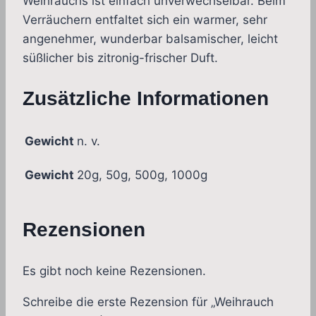
Weihrauchs ist einfach unverwechselbar. Beim
Verräuchern entfaltet sich ein warmer, sehr
angenehmer, wunderbar balsamischer, leicht
süßlicher bis zitronig-frischer Duft.
Zusätzliche Informationen
Gewicht
n. v.
Gewicht
20g, 50g, 500g, 1000g
Rezensionen
Es gibt noch keine Rezensionen.
Schreibe die erste Rezension für „Weihrauch