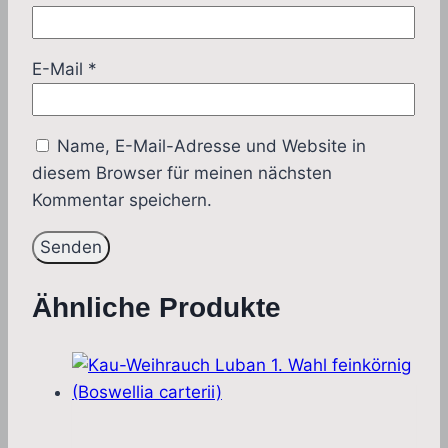
E-Mail
*
Name, E-Mail-Adresse und Website in
diesem Browser für meinen nächsten
Kommentar speichern.
Ähnliche Produkte