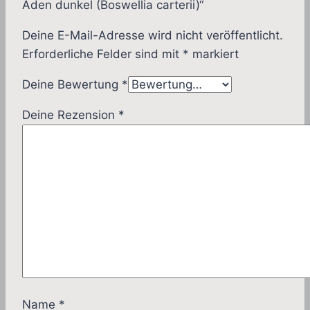
Aden dunkel (Boswellia carterii)“
Deine E-Mail-Adresse wird nicht veröffentlicht.
Erforderliche Felder sind mit
*
markiert
Deine Bewertung
*
Deine Rezension
*
Name
*