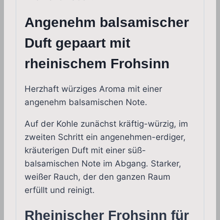
Angenehm balsamischer
Duft gepaart mit
rheinischem Frohsinn
Herzhaft würziges Aroma mit einer
angenehm balsamischen Note.
Auf der Kohle zunächst kräftig-würzig, im
zweiten Schritt ein angenehmen-erdiger,
kräuterigen Duft mit einer süß-
balsamischen Note im Abgang. Starker,
weißer Rauch, der den ganzen Raum
erfüllt und reinigt.
Rheinischer Frohsinn für