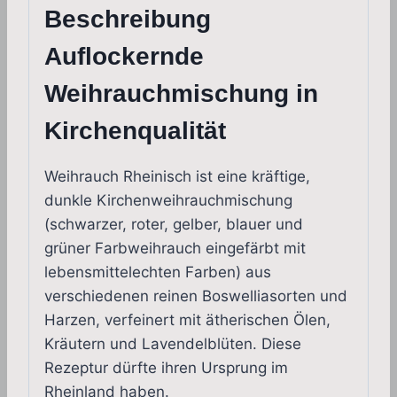
Beschreibung
Auflockernde
Weihrauchmischung in
Kirchenqualität
Weihrauch Rheinisch ist eine kräftige,
dunkle Kirchenweihrauchmischung
(schwarzer, roter, gelber, blauer und
grüner Farbweihrauch eingefärbt mit
lebensmittelechten Farben) aus
verschiedenen reinen Boswelliasorten und
Harzen, verfeinert mit ätherischen Ölen,
Kräutern und Lavendelblüten. Diese
Rezeptur dürfte ihren Ursprung im
Rheinland haben.