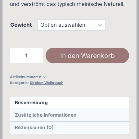
und verströmt das typisch rheinische Naturell.
Gewicht
Rheinisch
In den Warenkorb
(herzhaft)
Menge
Artikelnummer:
n. v.
Kategorie:
Kirchen Weihrauch
Beschreibung
Zusätzliche Informationen
Rezensionen (0)