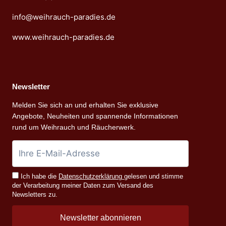
info@weihrauch-paradies.de
www.weihrauch-paradies.de
Newsletter
Melden Sie sich an und erhalten Sie exklusive
Angebote, Neuheiten und spannende Informationen
rund um Weihrauch und Räucherwerk.
Ich habe die
Datenschutzerklärung
gelesen und stimme
der Verarbeitung meiner Daten zum Versand des
Newsletters zu.
Newsletter abonnieren