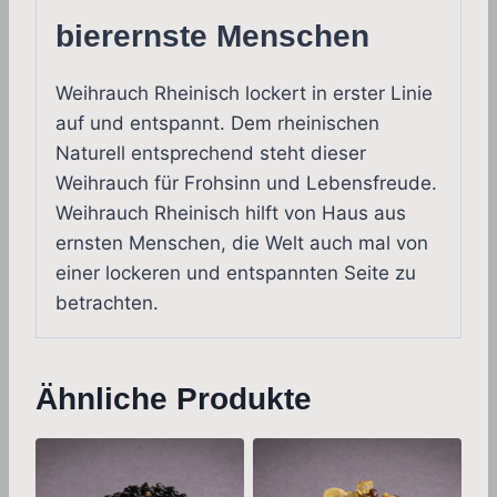
bierernste Menschen
Weihrauch Rheinisch lockert in erster Linie
auf und entspannt. Dem rheinischen
Naturell entsprechend steht dieser
Weihrauch für Frohsinn und Lebensfreude.
Weihrauch Rheinisch hilft von Haus aus
ernsten Menschen, die Welt auch mal von
einer lockeren und entspannten Seite zu
betrachten.
Ähnliche Produkte