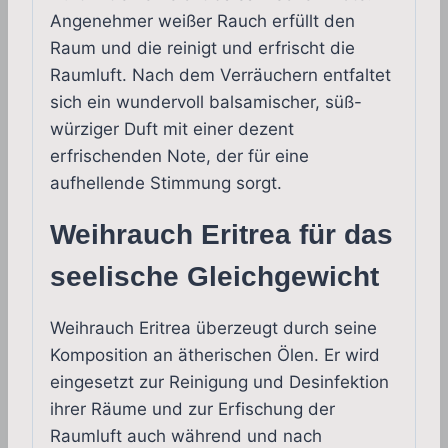
Angenehmer weißer Rauch erfüllt den
Raum und die reinigt und erfrischt die
Raumluft. Nach dem Verräuchern entfaltet
sich ein wundervoll balsamischer, süß-
würziger Duft mit einer dezent
erfrischenden Note, der für eine
aufhellende Stimmung sorgt.
Weihrauch Eritrea für das
seelische Gleichgewicht
Weihrauch Eritrea überzeugt durch seine
Komposition an ätherischen Ölen. Er wird
eingesetzt zur Reinigung und Desinfektion
ihrer Räume und zur Erfischung der
Raumluft auch während und nach