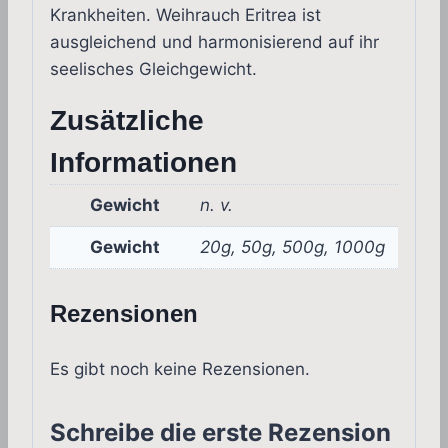
Krankheiten. Weihrauch Eritrea ist
ausgleichend und harmonisierend auf ihr
seelisches Gleichgewicht.
Zusätzliche
Informationen
Gewicht
n. v.
Gewicht
20g, 50g, 500g, 1000g
Rezensionen
Es gibt noch keine Rezensionen.
Schreibe die erste Rezension