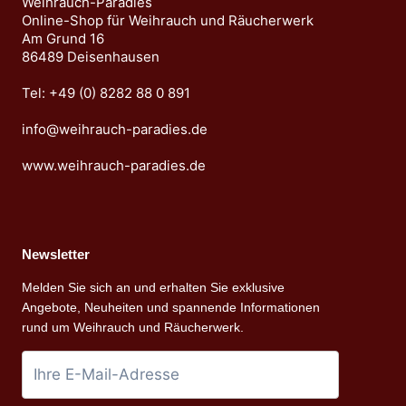
Weihrauch-Paradies
Online-Shop für Weihrauch und Räucherwerk
Am Grund 16
86489 Deisenhausen
Tel: +49 (0) 8282 88 0 891
info@weihrauch-paradies.de
www.weihrauch-paradies.de
Newsletter
Melden Sie sich an und erhalten Sie exklusive
Angebote, Neuheiten und spannende Informationen
rund um Weihrauch und Räucherwerk.