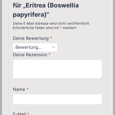
für „Eritrea (Boswellia
papyrifera)“
Deine E-Mail-Adresse wird nicht veröffentlicht.
Erforderliche Felder sind mit
*
markiert
Deine Bewertung
*
Deine Rezension
*
Name
*
E-Mail
*