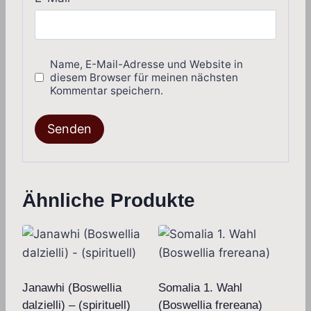
Name, E-Mail-Adresse und Website in
diesem Browser für meinen nächsten
Kommentar speichern.
Ähnliche Produkte
Janawhi (Boswellia
Somalia 1. Wahl
dalzielli) – (spirituell)
(Boswellia frereana)