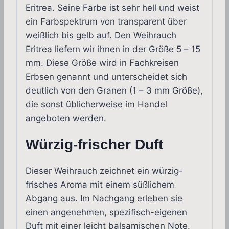
Eritrea. Seine Farbe ist sehr hell und weist
ein Farbspektrum von transparent über
weißlich bis gelb auf. Den Weihrauch
Eritrea liefern wir ihnen in der Größe 5 – 15
mm. Diese Größe wird in Fachkreisen
Erbsen genannt und unterscheidet sich
deutlich von den Granen (1 – 3 mm Größe),
die sonst üblicherweise im Handel
angeboten werden.
Würzig-frischer Duft
Dieser Weihrauch zeichnet ein würzig-
frisches Aroma mit einem süßlichem
Abgang aus. Im Nachgang erleben sie
einen angenehmen, spezifisch-eigenen
Duft mit einer leicht balsamischen Note.