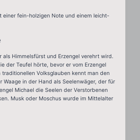
einer fein-holzigen Note und einem leicht-
e
 als Himmelsfürst und Erzengel verehrt wird.
ie der Teufel hörte, bevor er vom Erzengel
 traditionellen Volksglauben kennt man den
r Waage in der Hand als Seelenwäger, der für
zengel Michael die Seelen der Verstorbenen
anken. Musk oder Moschus wurde im Mittelalter