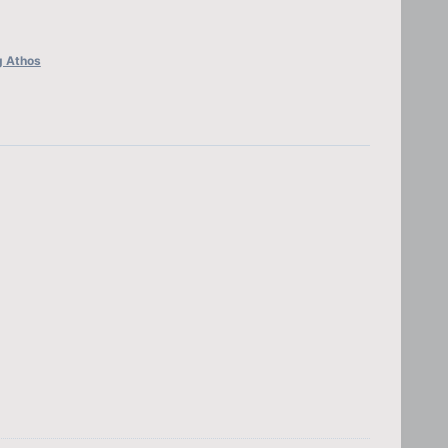
g Athos