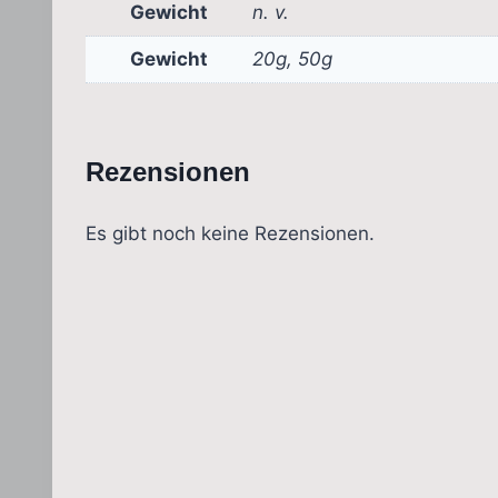
Gewicht
n. v.
Gewicht
20g, 50g
Rezensionen
Es gibt noch keine Rezensionen.