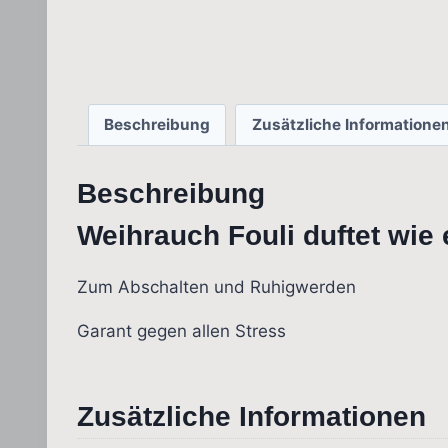
Beschreibung
Zusätzliche Informatione
Beschreibung
Weihrauch Fouli duftet wie
Zum Abschalten und Ruhigwerden
Garant gegen allen Stress
Zusätzliche Informationen