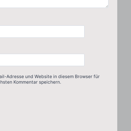
il-Adresse und Website in diesem Browser für
hsten Kommentar speichern.