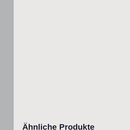
Ähnliche Produkte