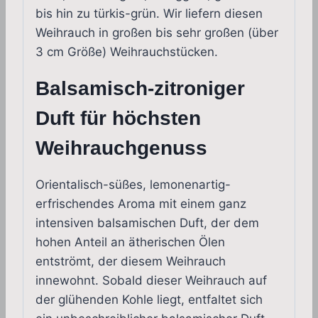
bis hin zu türkis-grün. Wir liefern diesen
Weihrauch in großen bis sehr großen (über
3 cm Größe) Weihrauchstücken.
Balsamisch-zitroniger
Duft für höchsten
Weihrauchgenuss
Orientalisch-süßes, lemonenartig-
erfrischendes Aroma mit einem ganz
intensiven balsamischen Duft, der dem
hohen Anteil an ätherischen Ölen
entströmt, der diesem Weihrauch
innewohnt. Sobald dieser Weihrauch auf
der glühenden Kohle liegt, entfaltet sich