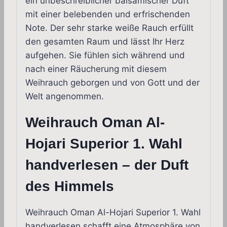
ein unbeschreiblicher balsamischer Duft
mit einer belebenden und erfrischenden
Note. Der sehr starke weiße Rauch erfüllt
den gesamten Raum und lässt Ihr Herz
aufgehen. Sie fühlen sich während und
nach einer Räucherung mit diesem
Weihrauch geborgen und von Gott und der
Welt angenommen.
Weihrauch Oman Al-
Hojari Superior 1.
Wahl
handverlesen – der Duft
des Himmels
Weihrauch Oman Al-Hojari Superior 1. Wahl
handverlesen schafft eine Atmosphäre von