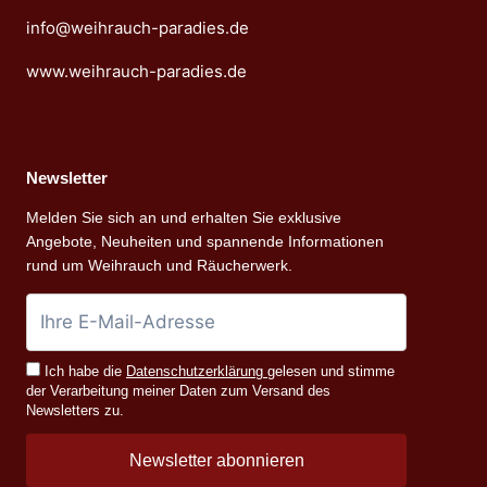
info@weihrauch-paradies.de
www.weihrauch-paradies.de
Newsletter
Melden Sie sich an und erhalten Sie exklusive
Angebote, Neuheiten und spannende Informationen
rund um Weihrauch und Räucherwerk.
Ich habe die
Datenschutzerklärung
gelesen und stimme
der Verarbeitung meiner Daten zum Versand des
Newsletters zu.
Newsletter abonnieren