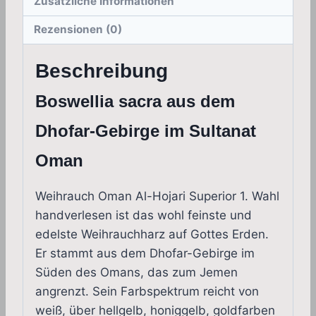
Zusätzliche Informationen
Rezensionen (0)
Beschreibung
Boswellia sacra aus dem
Dhofar-Gebirge im Sultanat
Oman
Weihrauch Oman Al-Hojari Superior 1. Wahl
handverlesen ist das wohl feinste und
edelste Weihrauchharz auf Gottes Erden.
Er stammt aus dem Dhofar-Gebirge im
Süden des Omans, das zum Jemen
angrenzt. Sein Farbspektrum reicht von
weiß, über hellgelb, honiggelb, goldfarben