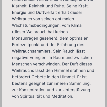
Klarheit, Reinheit und Ruhe. Seine Kraft,
Energie und Duftvielfalt erhält dieser
Weihrauch von seinen optimalen
Wachstumsbedingungen, vom Klima
(dieser Weihrauch hat keinen
Monsunregen gesehen), dem optimalen
Erntezeitpunkt und der Erfahrung des
Weihrauchsammlers. Sein Rauch lässt
negative Energien im Raum und zwischen
Menschen verschwinden. Der Duft dieses
Weihrauchs lässt den Himmel erahnen und
befördert Gebete in den Himmel. Er ist
bestens geeignet zur inneren Sammlung,
zur Konzentration und zur Unterstützung
von Spiritualität und Meditation.