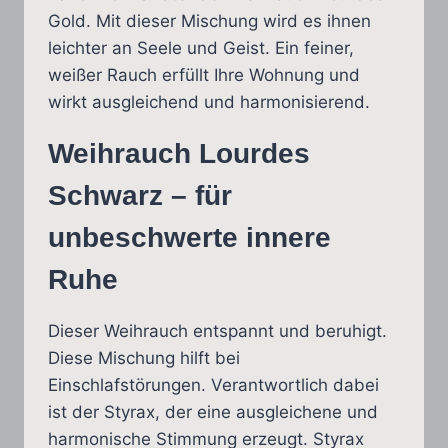
Gold. Mit dieser Mischung wird es ihnen
leichter an Seele und Geist. Ein feiner,
weißer Rauch erfüllt Ihre Wohnung und
wirkt ausgleichend und harmonisierend.
Weihrauch Lourdes
Schwarz – für
unbeschwerte innere
Ruhe
Dieser Weihrauch entspannt und beruhigt.
Diese Mischung hilft bei
Einschlafstörungen. Verantwortlich dabei
ist der Styrax, der eine ausgleichene und
harmonische Stimmung erzeugt. Styrax