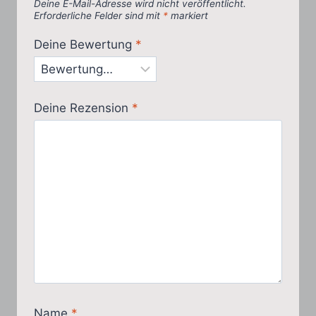
Deine E-Mail-Adresse wird nicht veröffentlicht.
Erforderliche Felder sind mit
*
markiert
Deine Bewertung
*
Deine Rezension
*
Name
*