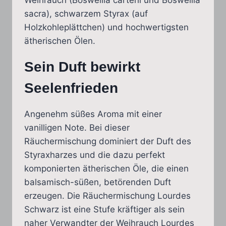
sacra), schwarzem Styrax (auf
Holzkohleplättchen) und hochwertigsten
ätherischen Ölen.
Sein Duft bewirkt
Seelenfrieden
Angenehm süßes Aroma mit einer
vanilligen Note. Bei dieser
Räuchermischung dominiert der Duft des
Styraxharzes und die dazu perfekt
komponierten ätherischen Öle, die einen
balsamisch-süßen, betörenden Duft
erzeugen. Die Räuchermischung Lourdes
Schwarz ist eine Stufe kräftiger als sein
naher Verwandter der Weihrauch Lourdes