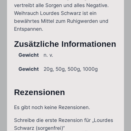
vertreibt alle Sorgen und alles Negative.
Weihrauch Lourdes Schwarz ist ein
bewährtes Mittel zum Ruhigwerden und
Entspannen.
Zusätzliche Informationen
Gewicht
n. v.
Gewicht
20g, 50g, 500g, 1000g
Rezensionen
Es gibt noch keine Rezensionen.
Schreibe die erste Rezension für „Lourdes
Schwarz (sorgenfrei)“