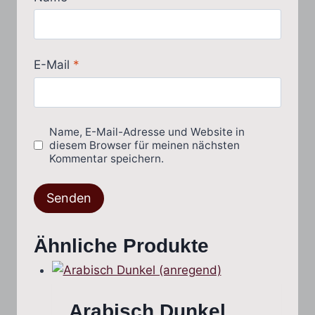
E-Mail
*
Name, E-Mail-Adresse und Website in
diesem Browser für meinen nächsten
Kommentar speichern.
Ähnliche Produkte
Arabisch Dunkel