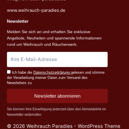
www.weihrauch-paradies.de
Newsletter
Melden Sie sich an und erhalten Sie exklusive
Angebote, Neuheiten und spannende Informationen
rund um Weihrauch und Räucherwerk.
Ich habe die
Datenschutzerklärung
gelesen und stimme
der Verarbeitung meiner Daten zum Versand des
Newsletters zu.
Newsletter abonnieren
Sie können Ihre Einwilligung jederzeit über den Abmeldelink im
Newsletter widerrufen.
© 2026 Weihrauch Paradies - WordPress Theme