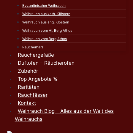
Byzantinischer Weihrauch
Weihrauch aus kath. Klöstern
Weihrauch aus ang. Klöstern
Weihrauch vom Hl. Berg Athos
Weihrauch vom Berg Athos
Räucherharz
Räuchergefäße
Duftofen – Räucherofen
Zubehör
Top Angebote %
Raritäten
Rauchfässer
Kontakt
Weihrauch Blog – Alles aus der Welt des
Weihrauchs