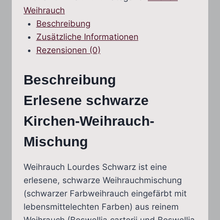
Weihrauch
Beschreibung
Zusätzliche Informationen
Rezensionen (0)
Beschreibung
Erlesene schwarze
Kirchen-Weihrauch-
Mischung
Weihrauch Lourdes Schwarz ist eine
erlesene, schwarze Weihrauchmischung
(schwarzer Farbweihrauch eingefärbt mit
lebensmittelechten Farben) aus reinem
Weihrauch (Boswellia carterii und Boswellia