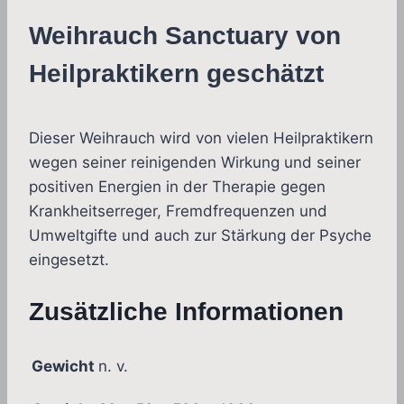
Weihrauch Sanctuary von
Heilpraktikern geschätzt
Dieser Weihrauch wird von vielen Heilpraktikern
wegen seiner reinigenden Wirkung und seiner
positiven Energien in der Therapie gegen
Krankheitserreger, Fremdfrequenzen und
Umweltgifte und auch zur Stärkung der Psyche
eingesetzt.
Zusätzliche Informationen
Gewicht
n. v.