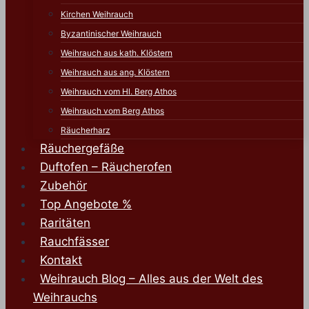
Kirchen Weihrauch
Byzantinischer Weihrauch
Weihrauch aus kath. Klöstern
Weihrauch aus ang. Klöstern
Weihrauch vom Hl. Berg Athos
Weihrauch vom Berg Athos
Räucherharz
Räuchergefäße
Duftofen – Räucherofen
Zubehör
Top Angebote %
Raritäten
Rauchfässer
Kontakt
Weihrauch Blog – Alles aus der Welt des
Weihrauchs