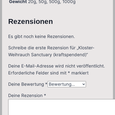
Gewicht
20g, 50g, 500g, 1000g
Rezensionen
Es gibt noch keine Rezensionen.
Schreibe die erste Rezension für „Kloster-
Weihrauch Sanctuary (kraftspendend)“
Deine E-Mail-Adresse wird nicht veröffentlicht.
Erforderliche Felder sind mit
*
markiert
Deine Bewertung
*
Deine Rezension
*