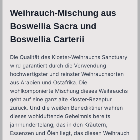
Weihrauch-Mischung aus
Boswellia Sacra und
Boswellia Carterii
Die Qualität des Kloster-Weihrauchs Sanctuary
wird garantiert durch die Verwendung
hochwertigster und reinster Weihrauchsorten
aus Arabien und Ostafrika. Die
wohlkomponierte Mischung dieses Weihrauchs
geht auf eine ganz alte Kloster-Rezeptur
zurück. Und die weißen Benediktiner wahren
dieses wohlduftende Geheimnis bereits
jahrhundertelang, das in den Kräutern,
Essenzen und Ölen liegt, das diesen Weihrauch