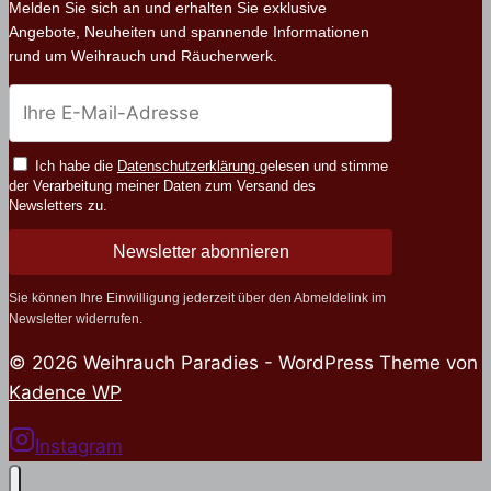
Melden Sie sich an und erhalten Sie exklusive
Angebote, Neuheiten und spannende Informationen
rund um Weihrauch und Räucherwerk.
Ich habe die
Datenschutzerklärung
gelesen und stimme
der Verarbeitung meiner Daten zum Versand des
Newsletters zu.
Newsletter abonnieren
Sie können Ihre Einwilligung jederzeit über den Abmeldelink im
Newsletter widerrufen.
© 2026 Weihrauch Paradies - WordPress Theme von
Kadence WP
Instagram