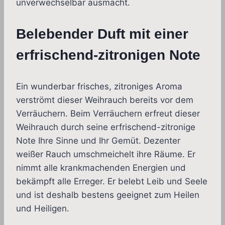
unverwechselbar ausmacht.
Belebender Duft mit einer
erfrischend-zitronigen Note
Ein wunderbar frisches, zitroniges Aroma
verströmt dieser Weihrauch bereits vor dem
Verräuchern. Beim Verräuchern erfreut dieser
Weihrauch durch seine erfrischend-zitronige
Note Ihre Sinne und Ihr Gemüt. Dezenter
weißer Rauch umschmeichelt ihre Räume. Er
nimmt alle krankmachenden Energien und
bekämpft alle Erreger. Er belebt Leib und Seele
und ist deshalb bestens geeignet zum Heilen
und Heiligen.