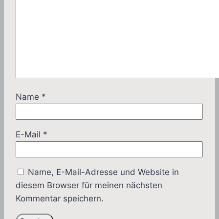
Name
*
E-Mail
*
Name, E-Mail-Adresse und Website in
diesem Browser für meinen nächsten
Kommentar speichern.