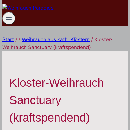
Start
/
/
Weihrauch aus kath. Klöstern
/
Kloster-
Weihrauch Sanctuary (kraftspendend)
Kloster-Weihrauch
Sanctuary
(kraftspendend)