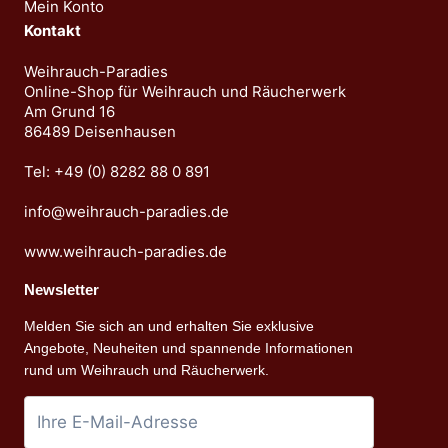
Mein Konto
Kontakt
Weihrauch-Paradies
Online-Shop für Weihrauch und Räucherwerk
Am Grund 16
86489 Deisenhausen
Tel: +49 (0) 8282 88 0 891
info@weihrauch-paradies.de
www.weihrauch-paradies.de
Newsletter
Melden Sie sich an und erhalten Sie exklusive
Angebote, Neuheiten und spannende Informationen
rund um Weihrauch und Räucherwerk.