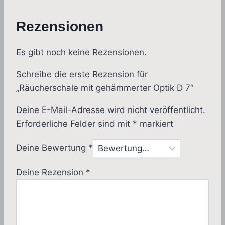
Rezensionen
Es gibt noch keine Rezensionen.
Schreibe die erste Rezension für
„Räucherschale mit gehämmerter Optik D 7“
Deine E-Mail-Adresse wird nicht veröffentlicht.
Erforderliche Felder sind mit
*
markiert
Deine Bewertung
*
Deine Rezension
*