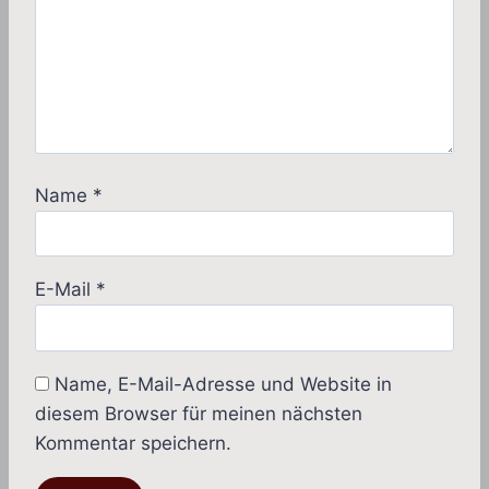
Name
*
E-Mail
*
Name, E-Mail-Adresse und Website in
diesem Browser für meinen nächsten
Kommentar speichern.