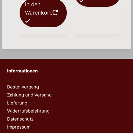
In den
Warenkorb
Informationen
Bestellvorgang
Zahlung und Versand
Lieferung
Widerrufsbelehrung
Datenschutz
Impressum