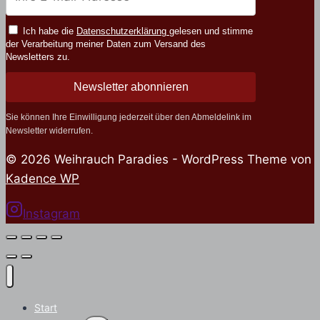
Ich habe die
Datenschutzerklärung
gelesen und stimme
der Verarbeitung meiner Daten zum Versand des
Newsletters zu.
Newsletter abonnieren
Sie können Ihre Einwilligung jederzeit über den Abmeldelink im
Newsletter widerrufen.
© 2026 Weihrauch Paradies - WordPress Theme von
Kadence WP
Instagram
Start