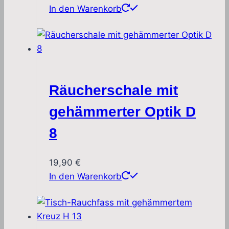
In den Warenkorb
Räucherschale mit
gehämmerter Optik D
8
19,90
€
In den Warenkorb