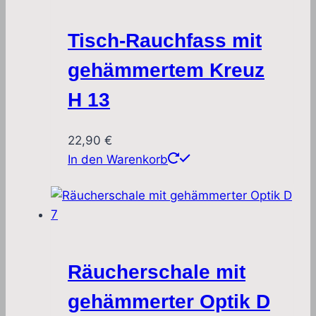
Tisch-Rauchfass mit
gehämmertem Kreuz
H 13
22,90
€
In den Warenkorb
Räucherschale mit
gehämmerter Optik D