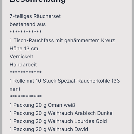
7-teiliges Räucherset
bestehend aus
************
1 Tisch-Rauchfass mit gehämmertem Kreuz
Höhe 13 cm
Vernickelt
Handarbeit
************
1 Rolle mit 10 Stück Spezial-Räucherkohle (33
mm)
************
1 Packung 20 g Oman weiß
1 Packung 20 g Weihrauch Arabisch Dunkel
1 Packung 20 g Weihrauch Lourdes Gold
1 Packung 20 g Weihrauch David