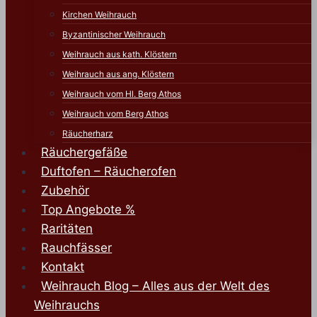
Kirchen Weihrauch
Byzantinischer Weihrauch
Weihrauch aus kath. Klöstern
Weihrauch aus ang. Klöstern
Weihrauch vom Hl. Berg Athos
Weihrauch vom Berg Athos
Räucherharz
Räuchergefäße
Duftofen – Räucherofen
Zubehör
Top Angebote %
Raritäten
Rauchfässer
Kontakt
Weihrauch Blog – Alles aus der Welt des
Weihrauchs