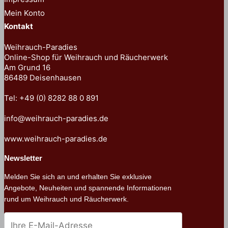
Mein Konto
Kontakt
Weihrauch-Paradies
Online-Shop für Weihrauch und Räucherwerk
Am Grund 16
86489 Deisenhausen
Tel: +49 (0) 8282 88 0 891
info@weihrauch-paradies.de
www.weihrauch-paradies.de
Newsletter
Melden Sie sich an und erhalten Sie exklusive
Angebote, Neuheiten und spannende Informationen
rund um Weihrauch und Räucherwerk.