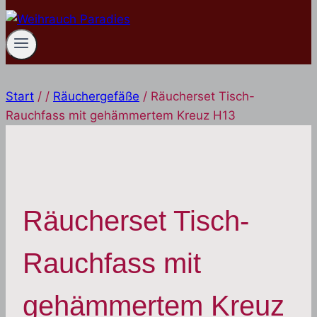
Start
/
/
Räuchergefäße
/
Räucherset Tisch-
Rauchfass mit gehämmertem Kreuz H13
Räucherset Tisch-
Rauchfass mit
gehämmertem Kreuz