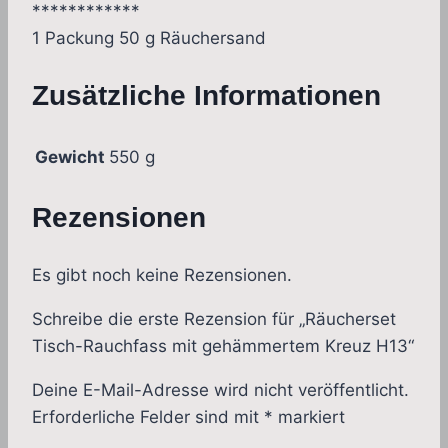
************
1 Packung 50 g Räuchersand
Zusätzliche Informationen
Gewicht
550 g
Rezensionen
Es gibt noch keine Rezensionen.
Schreibe die erste Rezension für „Räucherset
Tisch-Rauchfass mit gehämmertem Kreuz H13“
Deine E-Mail-Adresse wird nicht veröffentlicht.
Erforderliche Felder sind mit
*
markiert