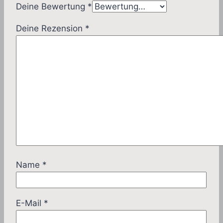
Deine Bewertung
*
Deine Rezension
*
Name
*
E-Mail
*