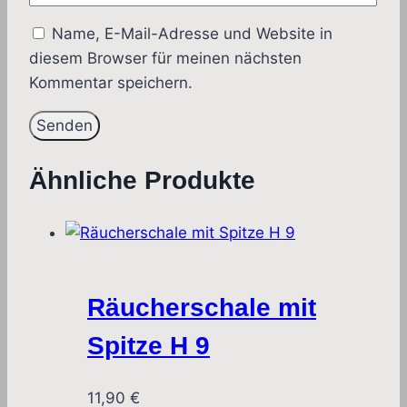
Name, E-Mail-Adresse und Website in
diesem Browser für meinen nächsten
Kommentar speichern.
Ähnliche Produkte
Räucherschale mit
Spitze H 9
11,90
€