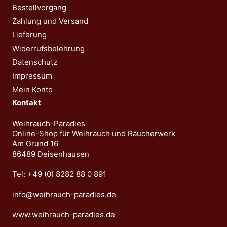
Bestellvorgang
Zahlung und Versand
Lieferung
Widerrufsbelehrung
Datenschutz
Impressum
Mein Konto
Kontakt
Weihrauch-Paradies
Online-Shop für Weihrauch und Räucherwerk
Am Grund 16
86489 Deisenhausen
Tel: +49 (0) 8282 88 0 891
info@weihrauch-paradies.de
www.weihrauch-paradies.de