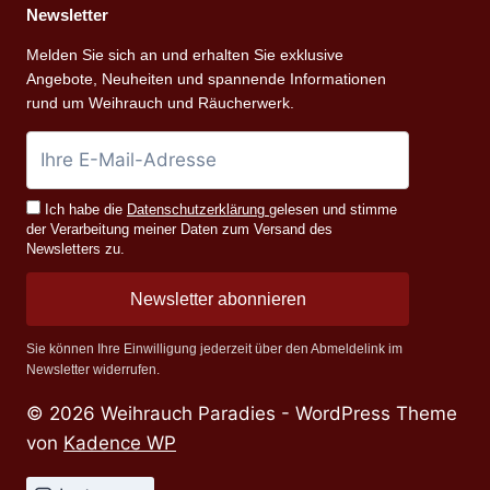
Newsletter
Melden Sie sich an und erhalten Sie exklusive
Angebote, Neuheiten und spannende Informationen
rund um Weihrauch und Räucherwerk.
Ich habe die
Datenschutzerklärung
gelesen und stimme
der Verarbeitung meiner Daten zum Versand des
Newsletters zu.
Newsletter abonnieren
Sie können Ihre Einwilligung jederzeit über den Abmeldelink im
Newsletter widerrufen.
© 2026 Weihrauch Paradies - WordPress Theme
von
Kadence WP