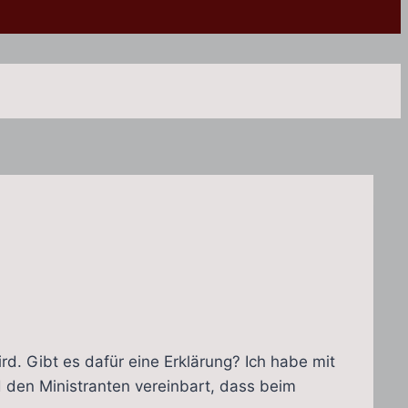
d. Gibt es dafür eine Erklärung? Ich habe mit
d den Ministranten vereinbart, dass beim