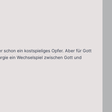
 schon ein kostspieliges Opfer. Aber für Gott
rgie ein Wechselspiel zwischen Gott und