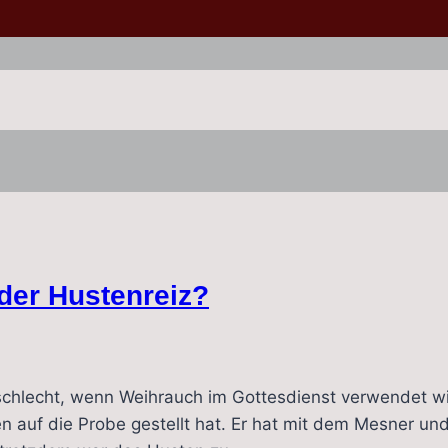
der Hustenreiz?
schlecht, wenn Weihrauch im Gottesdienst verwendet wir
n auf die Probe gestellt hat. Er hat mit dem Mesner un