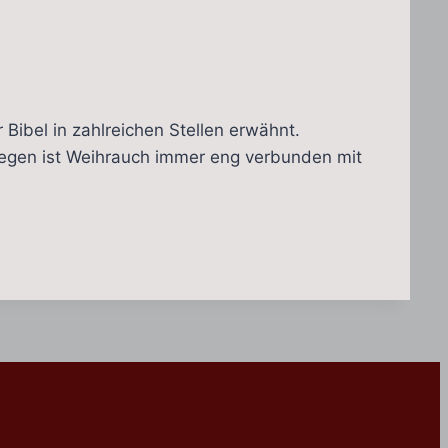
r Bibel in zahlreichen Stellen erwähnt.
swegen ist Weihrauch immer eng verbunden mit