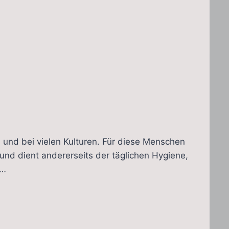
n und bei vielen Kulturen. Für diese Menschen
 und dient andererseits der täglichen Hygiene,
n…