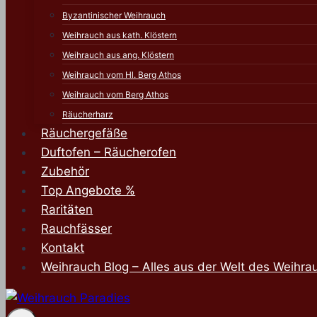
Byzantinischer Weihrauch
Weihrauch aus kath. Klöstern
Weihrauch aus ang. Klöstern
Weihrauch vom Hl. Berg Athos
Weihrauch vom Berg Athos
Räucherharz
Räuchergefäße
Duftofen – Räucherofen
Zubehör
Top Angebote %
Raritäten
Rauchfässer
Kontakt
Weihrauch Blog – Alles aus der Welt des Weihra