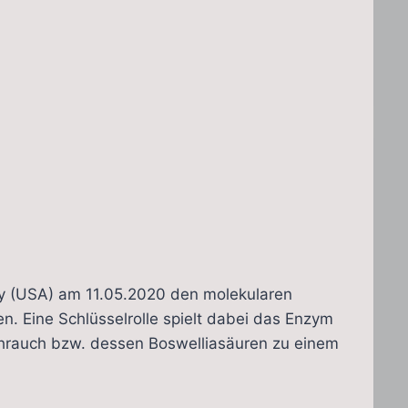
ity (USA) am 11.05.2020 den molekularen
 Eine Schlüsselrolle spielt dabei das Enzym
hrauch bzw. dessen Boswelliasäuren zu einem