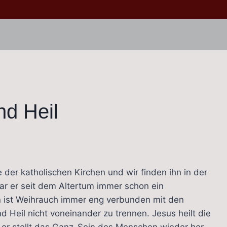
nd Heil
e der katholischen Kirchen und wir finden ihn in der
 war er seit dem Altertum immer schon ein
n ist Weihrauch immer eng verbunden mit den
nd Heil nicht voneinander zu trennen. Jesus heilt die