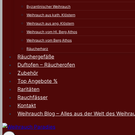
Byzantinischer Weihrauch
Weihrauch aus kath. Klöstern
Weihrauch aus ang. Klöstern
Weihrauch vom Hl. Berg Athos
Weihrauch vom Berg Athos
Räucherharz
Räuchergefäße
Duftofen – Räucherofen
Zubehör
Top Angebote %
Raritäten
Rauchfässer
Kontakt
Weihrauch Blog – Alles aus der Welt des Weihra