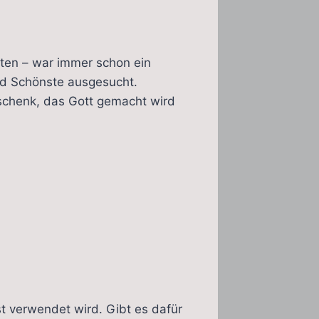
iten – war immer schon ein
und Schönste ausgesucht.
schenk, das Gott gemacht wird
t verwendet wird. Gibt es dafür