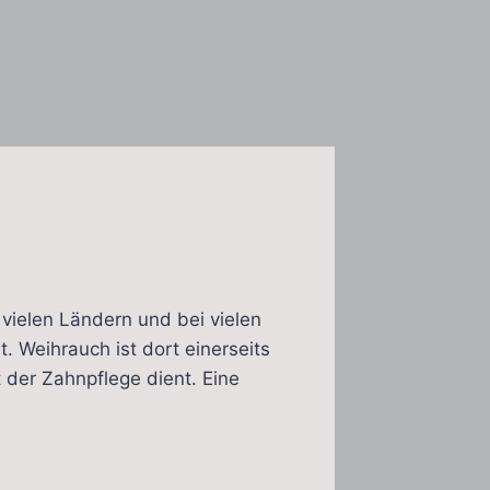
 vielen Ländern und bei vielen
. Weihrauch ist dort einerseits
t der Zahnpflege dient. Eine