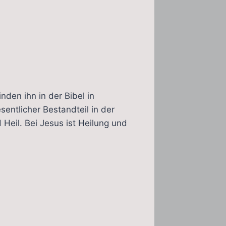
nden ihn in der Bibel in
sentlicher Bestandteil in der
Heil. Bei Jesus ist Heilung und