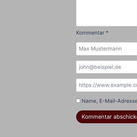
Kommentar
*
Name, E-Mail-Adresse