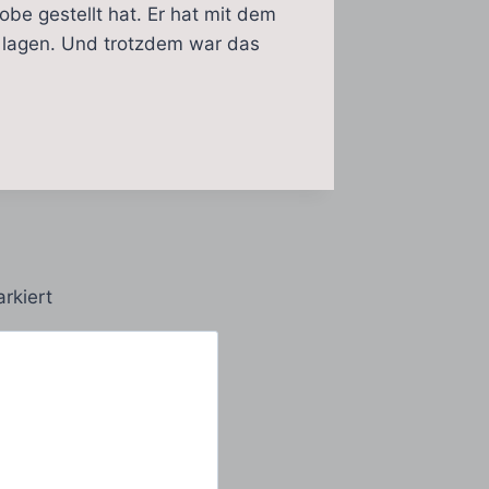
obe gestellt hat. Er hat mit dem
s lagen. Und trotzdem war das
rkiert