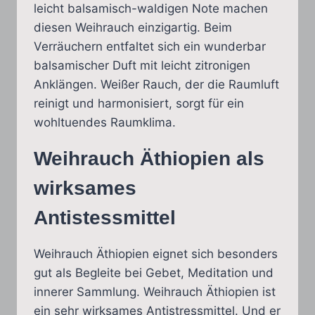
leicht balsamisch-waldigen Note machen
diesen Weihrauch einzigartig. Beim
Verräuchern entfaltet sich ein wunderbar
balsamischer Duft mit leicht zitronigen
Anklängen. Weißer Rauch, der die Raumluft
reinigt und harmonisiert, sorgt für ein
wohltuendes Raumklima.
Weihrauch Äthiopien als
wirksames
Antistessmittel
Weihrauch Äthiopien eignet sich besonders
gut als Begleite bei Gebet, Meditation und
innerer Sammlung. Weihrauch Äthiopien ist
ein sehr wirksames Antistressmittel. Und er