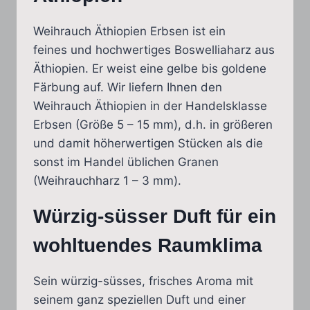
Weihrauch Äthiopien Erbsen ist ein
feines und hochwertiges Boswelliaharz aus
Äthiopien. Er weist eine gelbe bis goldene
Färbung auf. Wir liefern Ihnen den
Weihrauch Äthiopien in der Handelsklasse
Erbsen (Größe 5 – 15 mm), d.h. in größeren
und damit höherwertigen Stücken als die
sonst im Handel üblichen Granen
(Weihrauchharz 1 – 3 mm).
Würzig-süsser Duft für ein
wohltuendes Raumklima
Sein würzig-süsses, frisches Aroma mit
seinem ganz speziellen Duft und einer