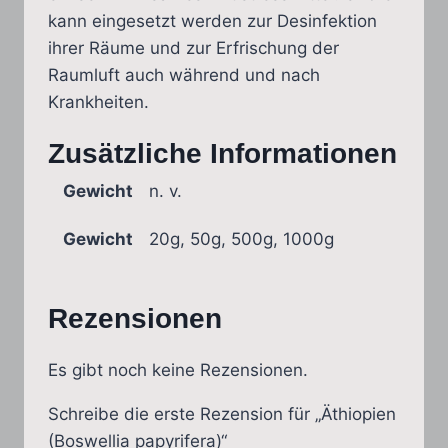
kann eingesetzt werden zur Desinfektion
ihrer Räume und zur Erfrischung der
Raumluft auch während und nach
Krankheiten.
Zusätzliche Informationen
Gewicht
n. v.
Gewicht
20g, 50g, 500g, 1000g
Rezensionen
Es gibt noch keine Rezensionen.
Schreibe die erste Rezension für „Äthiopien
(Boswellia papyrifera)“