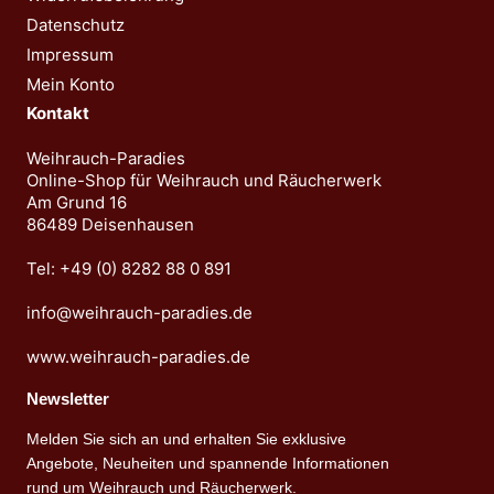
gewählt
Datenschutz
werden
Impressum
Mein Konto
Kontakt
Weihrauch-Paradies
Online-Shop für Weihrauch und Räucherwerk
Am Grund 16
86489 Deisenhausen
Tel: +49 (0) 8282 88 0 891
info@weihrauch-paradies.de
www.weihrauch-paradies.de
Newsletter
Melden Sie sich an und erhalten Sie exklusive
Angebote, Neuheiten und spannende Informationen
rund um Weihrauch und Räucherwerk.