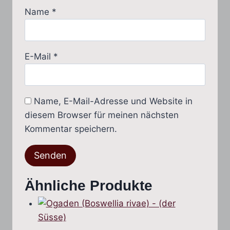
Name
*
E-Mail
*
Name, E-Mail-Adresse und Website in
diesem Browser für meinen nächsten
Kommentar speichern.
Ähnliche Produkte