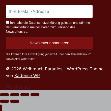
Ich habe die
Datenschutzerklärung
gelesen und stimme
der Verarbeitung meiner Daten zum Versand des
Newsletters zu.
Newsletter abonnieren
Sie können Ihre Einwilligung jederzeit über den Abmeldelink im
Newsletter widerrufen.
© 2026 Weihrauch Paradies - WordPress Theme
von
Kadence WP
Instagram