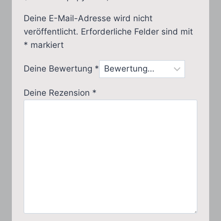
Deine E-Mail-Adresse wird nicht
veröffentlicht.
Erforderliche Felder sind mit
*
markiert
Deine Bewertung
*
Deine Rezension
*