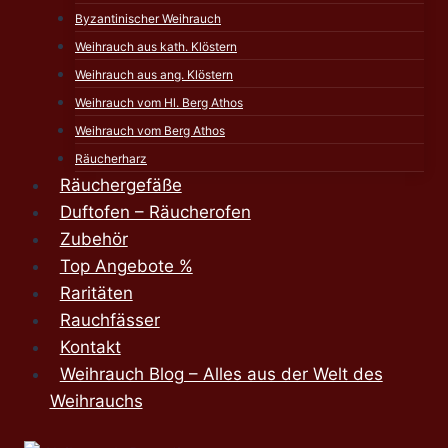
Byzantinischer Weihrauch
Weihrauch aus kath. Klöstern
Weihrauch aus ang. Klöstern
Weihrauch vom Hl. Berg Athos
Weihrauch vom Berg Athos
Räucherharz
Räuchergefäße
Duftofen – Räucherofen
Zubehör
Top Angebote %
Raritäten
Rauchfässer
Kontakt
Weihrauch Blog – Alles aus der Welt des
Weihrauchs