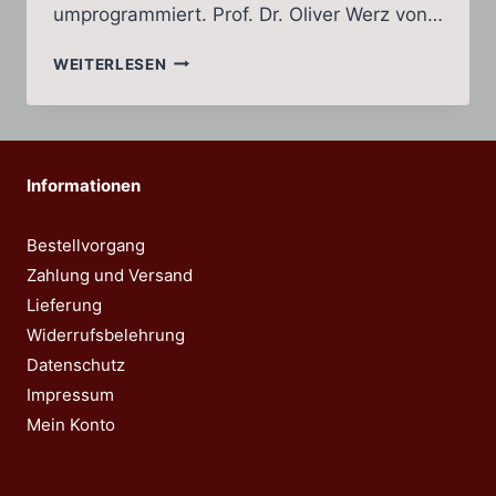
umprogrammiert. Prof. Dr. Oliver Werz von…
WEIHRAUCH
WEITERLESEN
PROGRAMMIERT
ENTZÜNDUNGSENZYM
UM
Informationen
Bestellvorgang
Zahlung und Versand
Lieferung
Widerrufsbelehrung
Datenschutz
Impressum
Mein Konto