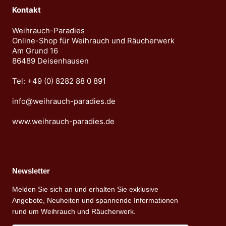
Kontakt
Weihrauch-Paradies
Online-Shop für Weihrauch und Räucherwerk
Am Grund 16
86489 Deisenhausen
Tel: +49 (0) 8282 88 0 891
info@weihrauch-paradies.de
www.weihrauch-paradies.de
Newsletter
Melden Sie sich an und erhalten Sie exklusive
Angebote, Neuheiten und spannende Informationen
rund um Weihrauch und Räucherwerk.