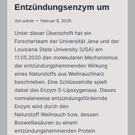
Entzündungsenzym um
Von
admin
Februar 8, 2026
Unter dieser Überschrift hat ein
Forscherteam der Universität Jena und der
Louisiana State University (USA) am
11.05.2020 den molekularen Mechanismus
der entzündungshemmenden Wirkung
eines Naturstoffs aus Weihrauchharz
beschrieben. Eine Schlüsselrolle spielt
dabei das Enzym 5-Lipoxygenase. Dieses
normalerweise entzündungsfördernde
Enzym wird durch den
Naturstoff Weihrauch bzw. dessen
Boswelliasäuren zu einem
entzündungshemmenden Protein