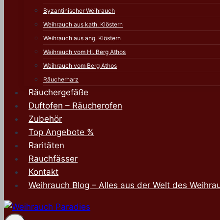
Byzantinischer Weihrauch
Weihrauch aus kath. Klöstern
Weihrauch aus ang. Klöstern
Weihrauch vom Hl. Berg Athos
Weihrauch vom Berg Athos
Räucherharz
Räuchergefäße
Duftofen – Räucherofen
Zubehör
Top Angebote %
Raritäten
Rauchfässer
Kontakt
Weihrauch Blog – Alles aus der Welt des Weihra