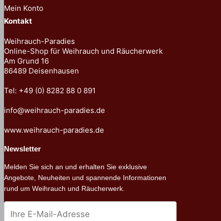
Mein Konto
Kontakt
Weihrauch-Paradies
Online-Shop für Weihrauch und Räucherwerk
Am Grund 16
86489 Deisenhausen
Tel: +49 (0) 8282 88 0 891
info@weihrauch-paradies.de
www.weihrauch-paradies.de
Newsletter
Melden Sie sich an und erhalten Sie exklusive
Angebote, Neuheiten und spannende Informationen
rund um Weihrauch und Räucherwerk.