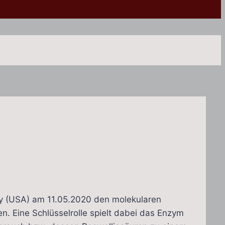
ity (USA) am 11.05.2020 den molekularen
 Eine Schlüsselrolle spielt dabei das Enzym