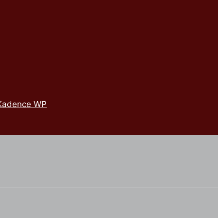
Kadence WP