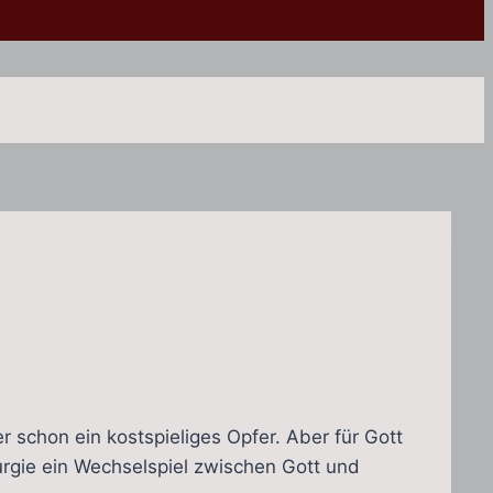
 schon ein kostspieliges Opfer. Aber für Gott
rgie ein Wechselspiel zwischen Gott und