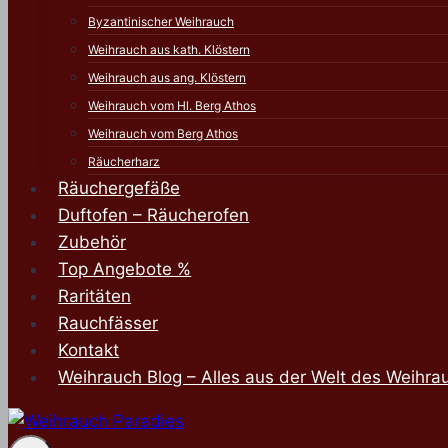
Byzantinischer Weihrauch
Weihrauch aus kath. Klöstern
Weihrauch aus ang. Klöstern
Weihrauch vom Hl. Berg Athos
Weihrauch vom Berg Athos
Räucherharz
Räuchergefäße
Duftofen – Räucherofen
Zubehör
Top Angebote %
Raritäten
Rauchfässer
Kontakt
Weihrauch Blog – Alles aus der Welt des Weihra