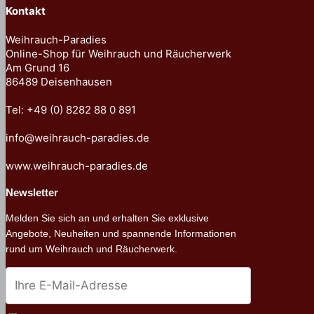
Kontakt
Weihrauch-Paradies
Online-Shop für Weihrauch und Räucherwerk
Am Grund 16
86489 Deisenhausen
Tel: +49 (0) 8282 88 0 891
info@weihrauch-paradies.de
www.weihrauch-paradies.de
Newsletter
Melden Sie sich an und erhalten Sie exklusive
Angebote, Neuheiten und spannende Informationen
rund um Weihrauch und Räucherwerk.