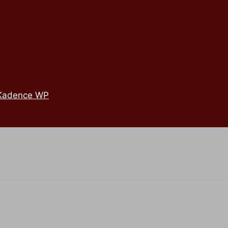
Kadence WP