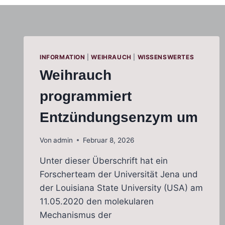
INFORMATION
|
WEIHRAUCH
|
WISSENSWERTES
Weihrauch
programmiert
Entzündungsenzym um
Von
admin
Februar 8, 2026
Unter dieser Überschrift hat ein
Forscherteam der Universität Jena und
der Louisiana State University (USA) am
11.05.2020 den molekularen
Mechanismus der