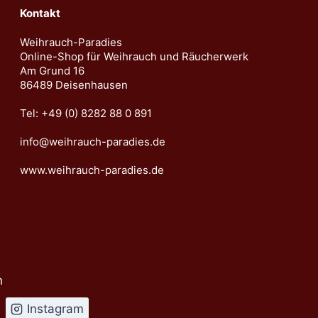
Kontakt
Weihrauch-Paradies
Online-Shop für Weihrauch und Räucherwerk
Am Grund 16
86489 Deisenhausen
Tel: +49 (0) 8282 88 0 891
info@weihrauch-paradies.de
www.weihrauch-paradies.de
n
Instagram