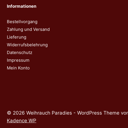
Informationen
Bestellvorgang
Zahlung und Versand
Lieferung
Widerrufsbelehrung
Datenschutz
Impressum
Mein Konto
© 2026 Weihrauch Paradies - WordPress Theme vo
Kadence WP