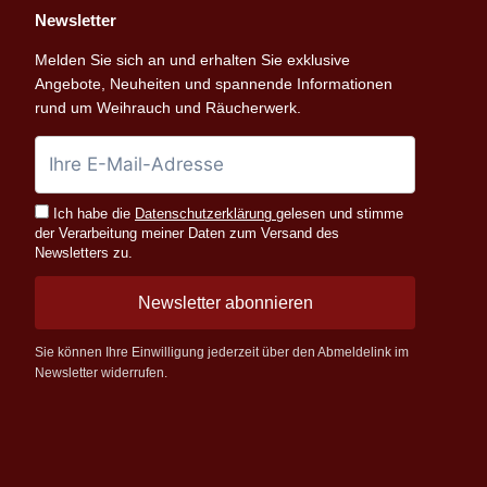
Newsletter
Melden Sie sich an und erhalten Sie exklusive
Angebote, Neuheiten und spannende Informationen
rund um Weihrauch und Räucherwerk.
Ich habe die
Datenschutzerklärung
gelesen und stimme
der Verarbeitung meiner Daten zum Versand des
Newsletters zu.
Newsletter abonnieren
Sie können Ihre Einwilligung jederzeit über den Abmeldelink im
Newsletter widerrufen.