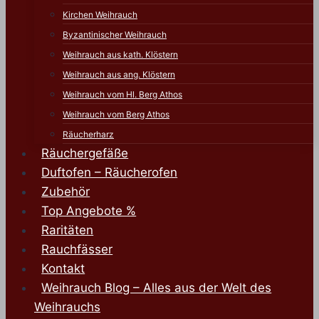
Kirchen Weihrauch
Byzantinischer Weihrauch
Weihrauch aus kath. Klöstern
Weihrauch aus ang. Klöstern
Weihrauch vom Hl. Berg Athos
Weihrauch vom Berg Athos
Räucherharz
Räuchergefäße
Duftofen – Räucherofen
Zubehör
Top Angebote %
Raritäten
Rauchfässer
Kontakt
Weihrauch Blog – Alles aus der Welt des
Weihrauchs