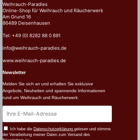
Weihrauch-Paradies
Online-Shop für Weihrauch und Räucherwerk
Am Grund 16
86489 Deisenhausen
Tel: +49 (0) 8282 88 0 891
info@weihrauch-paradies.de
www.weihrauch-paradies.de
Newsletter
Melden Sie sich an und erhalten Sie exklusive
Angebote, Neuheiten und spannende Informationen
rund um Weihrauch und Räucherwerk.
Ich habe die
Datenschutzerklärung
gelesen und stimme
der Verarbeitung meiner Daten zum Versand des