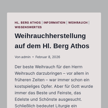
HL. BERG ATHOS
|
INFORMATION
|
WEIHRAUCH
|
WISSENSWERTES
Weihrauchherstellung
auf dem Hl. Berg Athos
Von
admin
Februar 8, 2026
Der beste Weihrauch für den Herrn
Weihrauch darzubringen – vor allem in
früheren Zeiten – war immer schon ein
kostspieliges Opfer. Aber für Gott wurde
immer das Beste und Feinste, das
Edelste und Schönste ausgesucht.
Schließlich bedeutet Liturgie ein