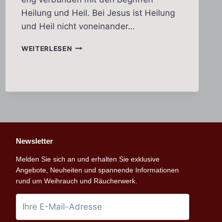
Heilung und Heil. Bei Jesus ist Heilung
und Heil nicht voneinander…
WEIHRAUCH
WEITERLESEN
–
HEILUNG
UND
HEIL
Newsletter
Melden Sie sich an und erhalten Sie exklusive
Angebote, Neuheiten und spannende Informationen
rund um Weihrauch und Räucherwerk.