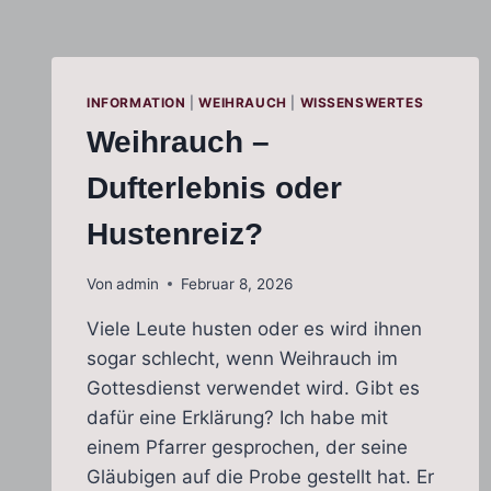
INFORMATION
|
WEIHRAUCH
|
WISSENSWERTES
Weihrauch –
Dufterlebnis oder
Hustenreiz?
Von
admin
Februar 8, 2026
Viele Leute husten oder es wird ihnen
sogar schlecht, wenn Weihrauch im
Gottesdienst verwendet wird. Gibt es
dafür eine Erklärung? Ich habe mit
einem Pfarrer gesprochen, der seine
Gläubigen auf die Probe gestellt hat. Er